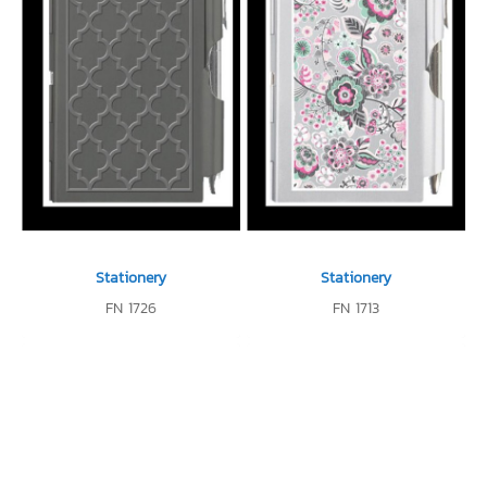
Stationery
Stationery
FN 1726
FN 1713