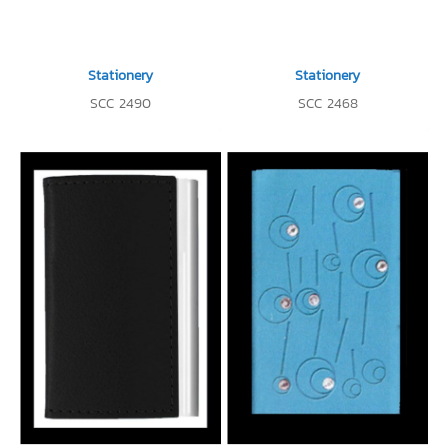
Stationery
Stationery
SCC 2490
SCC 2468