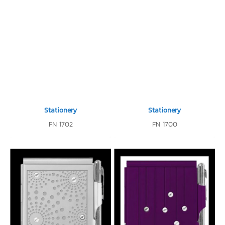
Stationery
Stationery
FN 1702
FN 1700