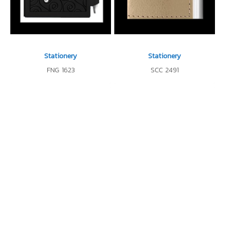
Stationery
Stationery
FNG 1623
SCC 2491