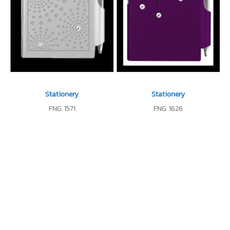
Stationery
Stationery
FNG 1571
FNG 1626