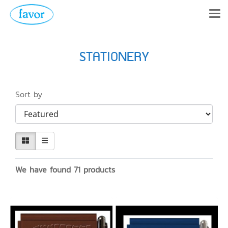
STATIONERY
Sort by
We have found 71 products