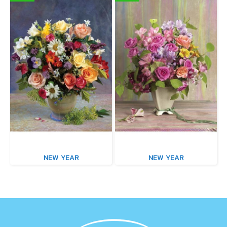
NEW YEAR
NEW YEAR