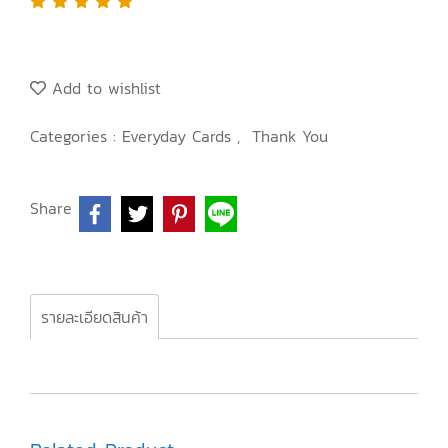
Add to wishlist
Categories :
Everyday Cards
,
Thank You
Share
รายละเอียดสินค้า