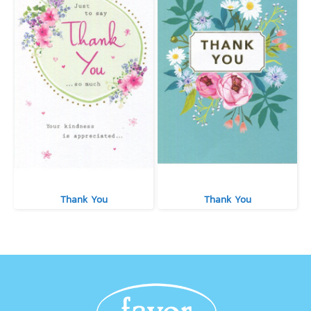
Thank You
Thank You