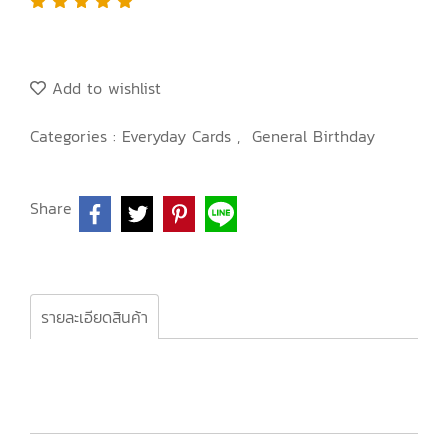
Add to wishlist
Categories :
Everyday Cards
,
General Birthday
Share
รายละเอียดสินค้า