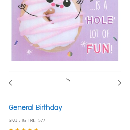
General Birthday
SKU : IG TRLI 577