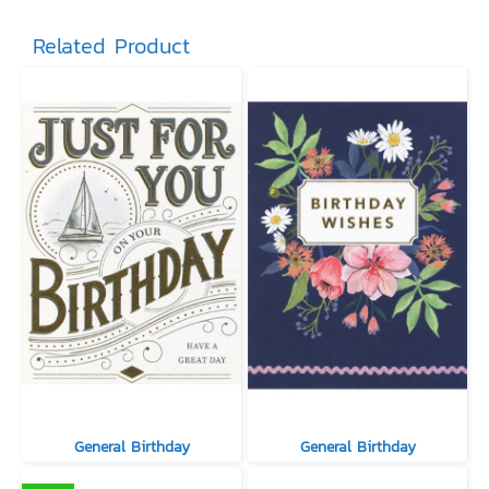
Related Product
General Birthday
General Birthday