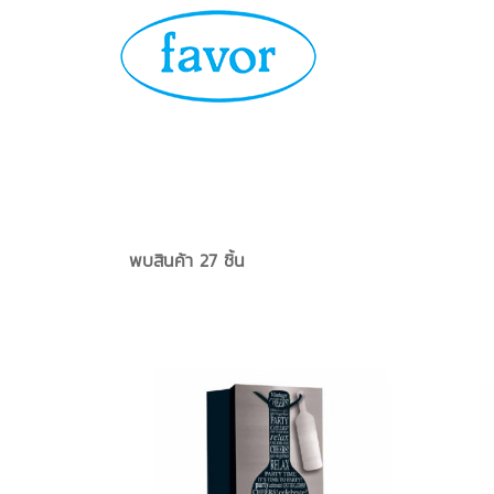
พบสินค้า 27 ชิ้น