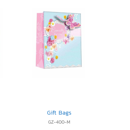
Gift Bags
GZ-400-M