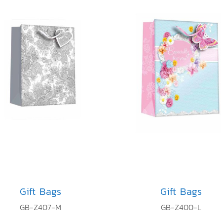
Gift Bags
Gift Bags
GB-Z407-M
GB-Z400-L