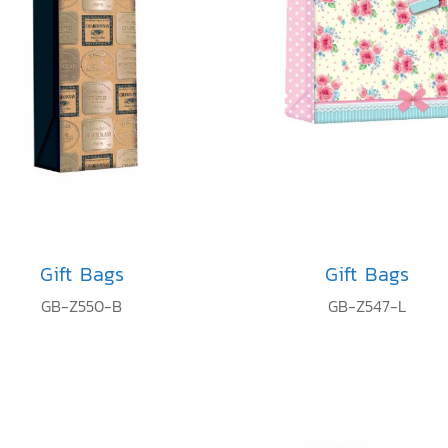
Gift Bags
Gift Bags
GB-Z550-B
GB-Z547-L