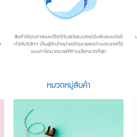
สินค้ามีคุณภาพและดีไซด์ทันสมัยแบบใหม่นับพันแบบต่อปี
ย
ทำให้บริษัทฯ เป็นผู้จัดจำหน่ายบัตรอวยพรต่างประเทศที่มี
แบบการ์ดมากมายให้ท่านเลือกมากที่สุด
หมวดหมู่สินค้า