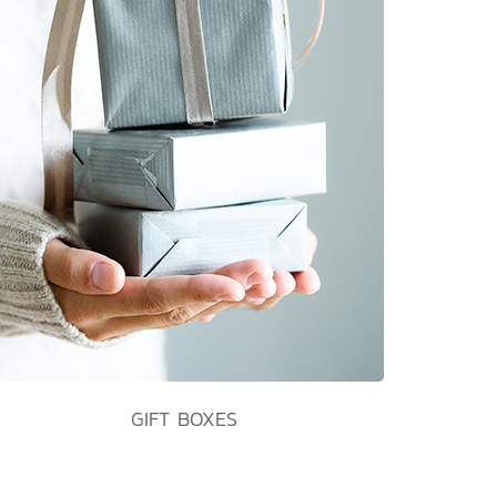
GIFT BOXES