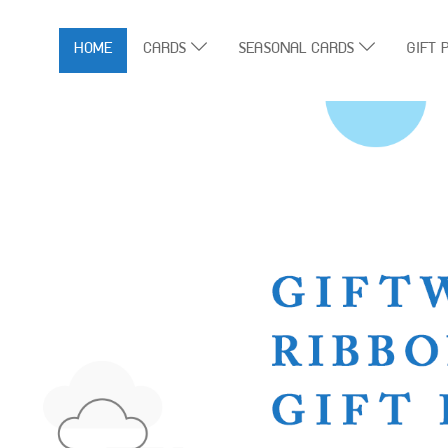
HOME
CARDS
SEASONAL CARDS
GIFT 