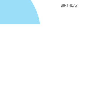
BIRTHDAY