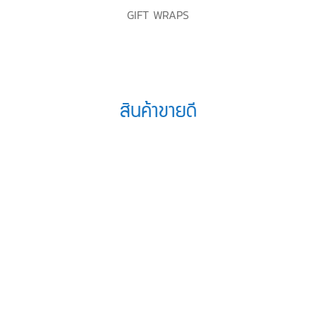
GIFT WRAPS
สินค้าขายดี