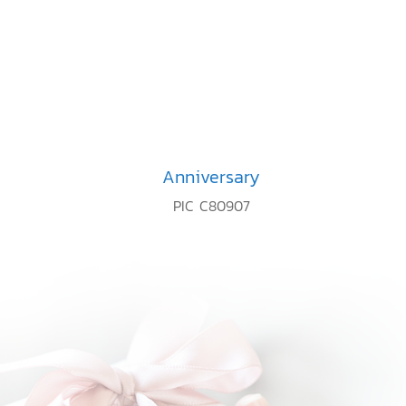
Anniversary
PIC C80907