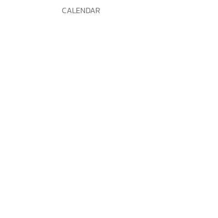
CALENDAR