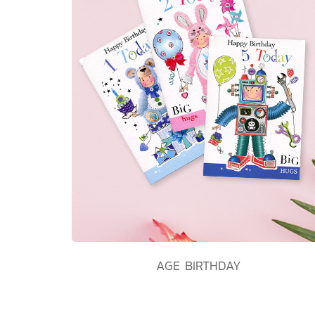
AGE BIRTHDAY