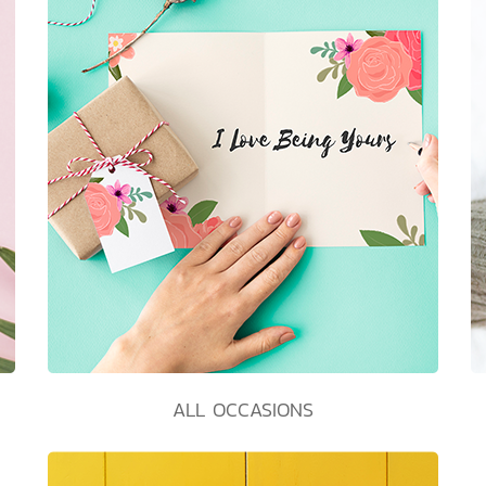
ALL OCCASIONS