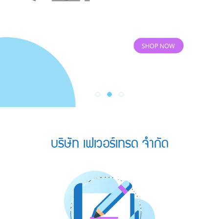
บริษัท เฟเวอร์เทรด จำกัด