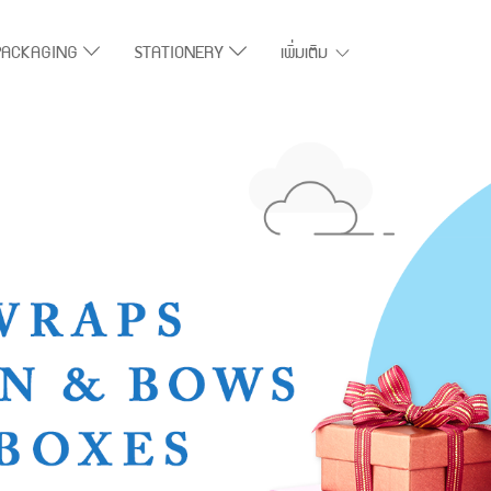
PACKAGING
STATIONERY
เพิ่มเติม