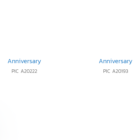
Anniversary
Anniversary
PIC A20222
PIC A20193