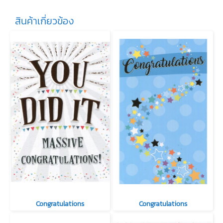
สินค้าเกี่ยวข้อง
Congratulations
Congratulations