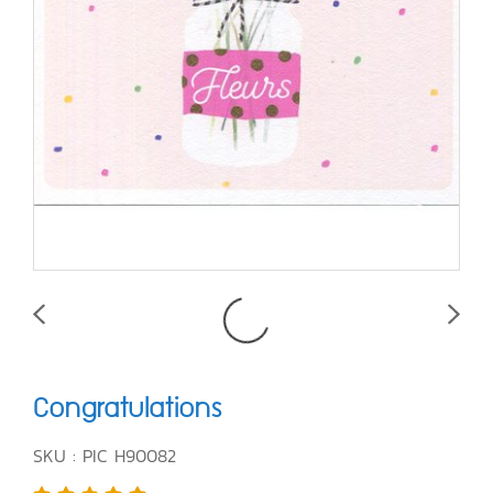
Congratulations
SKU : PIC H90082