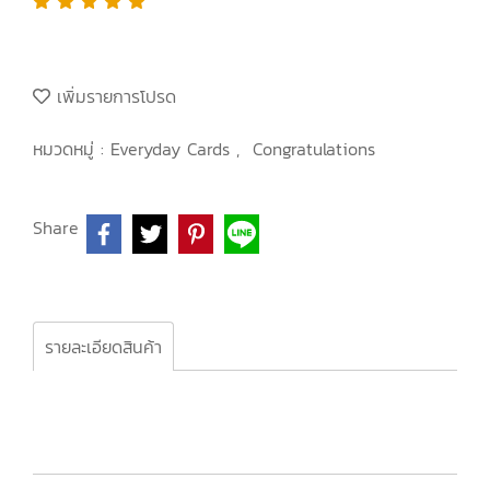
เพิ่มรายการโปรด
หมวดหมู่ :
Everyday Cards
,
Congratulations
Share
รายละเอียดสินค้า