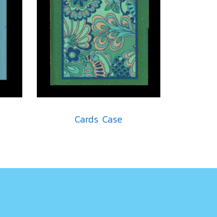
Cards Case