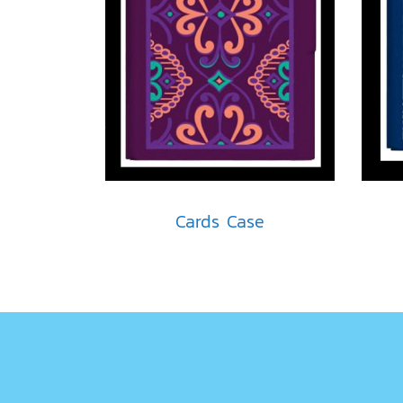
Cards Case