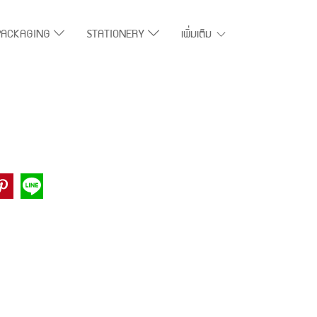
PACKAGING
STATIONERY
เพิ่มเติม