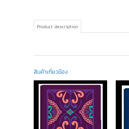
Product description
สินค้าเกี่ยวข้อง