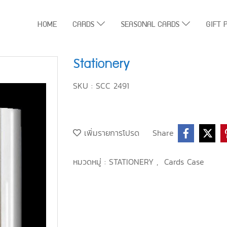
HOME
CARDS
SEASONAL CARDS
GIFT 
Stationery
SKU : SCC 2491
เพิ่มรายการโปรด
Share
หมวดหมู่ :
STATIONERY
,
Cards Case