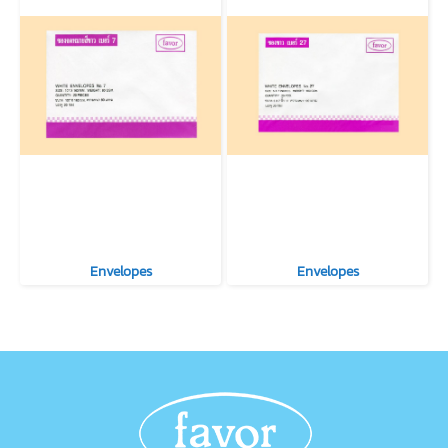
Envelopes
Envelopes