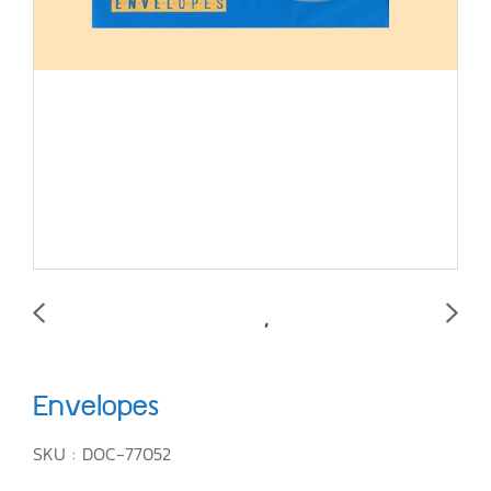
Envelopes
SKU : DOC-77052