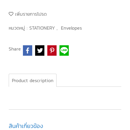
เพิ่มรายการโปรด
หมวดหมู่ :
STATIONERY
,
Envelopes
Share
Product description
สินค้าเกี่ยวข้อง