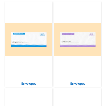
Envelopes
Envelopes