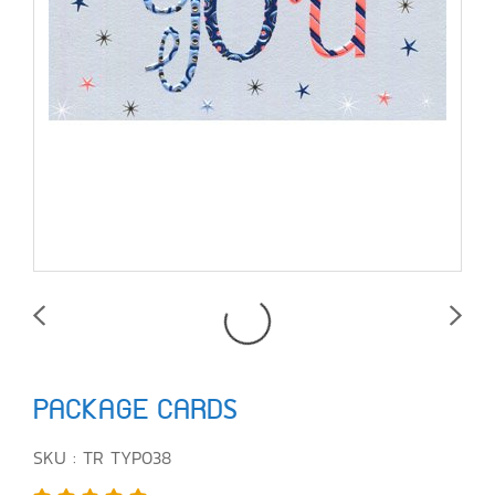
PACKAGE CARDS
SKU : TR TYP038