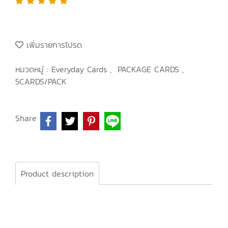
เพิ่มรายการโปรด
หมวดหมู่ :
Everyday Cards
,
PACKAGE CARDS
,
5CARDS/PACK
Share
Product description