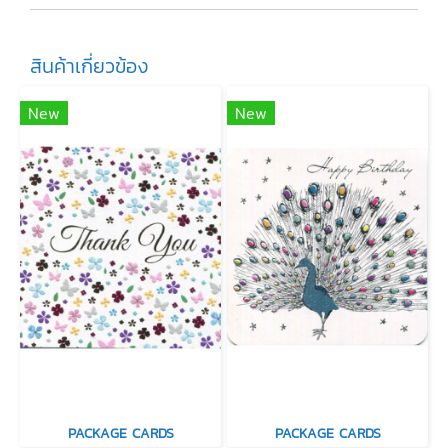
สินค้าเกี่ยวข้อง
New
New
PACKAGE CARDS
PACKAGE CARDS