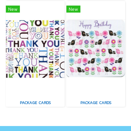
New
New
PACKAGE CARDS
PACKAGE CARDS