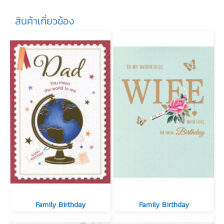
สินค้าเกี่ยวข้อง
Family Birthday
Family Birthday