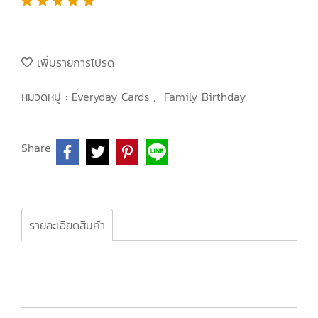
เพิ่มรายการโปรด
หมวดหมู่ :
Everyday Cards
,
Family Birthday
Share
รายละเอียดสินค้า