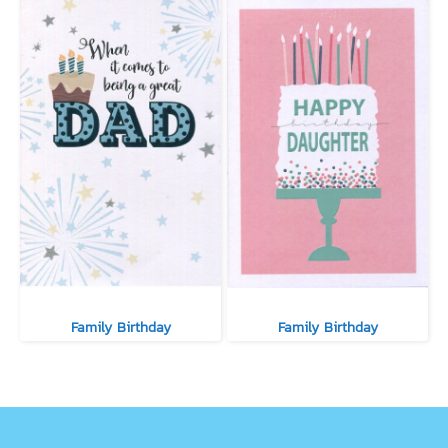
Family Birthday
Family Birthday