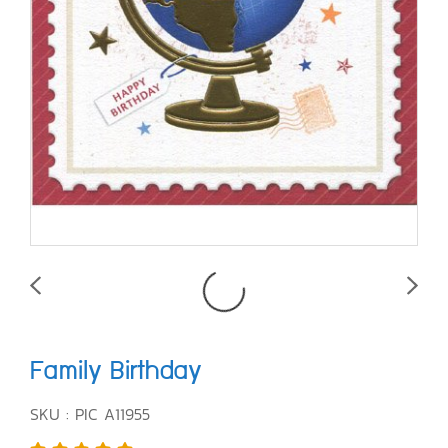
Family Birthday
SKU : PIC A11955