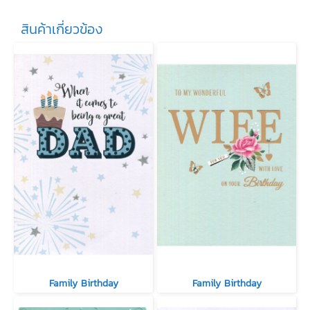
สินค้าเกี่ยวข้อง
Family Birthday
Family Birthday