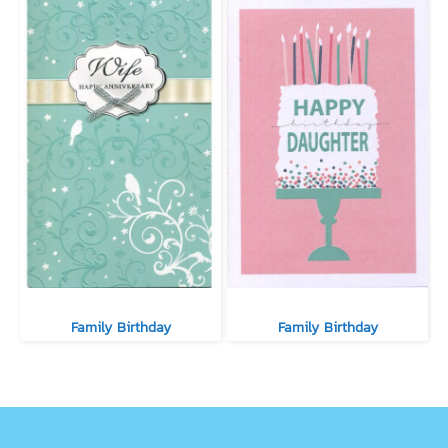
Family Birthday
Family Birthday