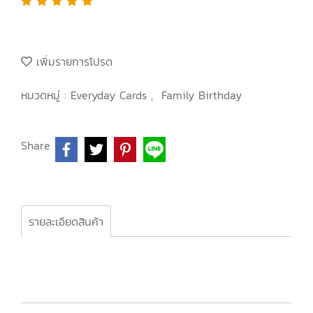
เพิ่มรายการโปรด
หมวดหมู่ :
Everyday Cards
,
Family Birthday
Share
รายละเอียดสินค้า